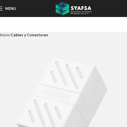
MENU
Inicio
Cables y Conectores