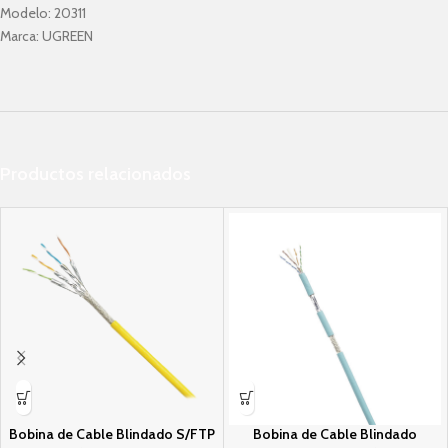
Modelo:
20311
Marca:
UGREEN
Productos relacionados
Bobina de Cable Blindado S/FTP
Bobina de Cable Blindado