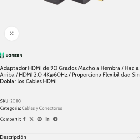
Click to enlarge
Adaptador HDMI de 90 Grados Macho a Hembra / Hacia
Arriba / HDMI 2.0 4K@60Hz / Proporciona Flexibilidad Sin
Doblar los Cables HDMI
SKU:
20110
Categoría:
Cables y Conectores
Compartir:
Descripción