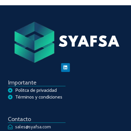
Importante
Politca de privacidad
Términos y condiciones
Contacto
sales@syafsa.com