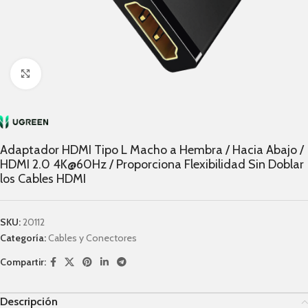
Click to enlarge
Adaptador HDMI Tipo L Macho a Hembra / Hacia Abajo /
HDMI 2.0 4K@60Hz / Proporciona Flexibilidad Sin Doblar
los Cables HDMI
SKU:
20112
Categoría:
Cables y Conectores
Compartir:
Descripción