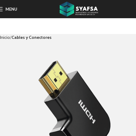
MENU
Inicio
Cables y Conectores