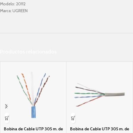
Modelo:
20112
Marca:
UGREEN
Productos relacionados
Bobina de Cable UTP 305 m. de
Bobina de Cable UTP 305 m. de