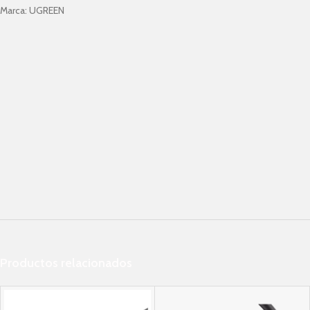
Marca:
UGREEN
Productos relacionados