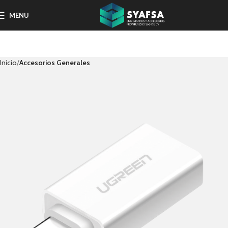
MENU
Inicio
Accesorios Generales