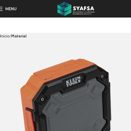
MENU
Inicio
Material