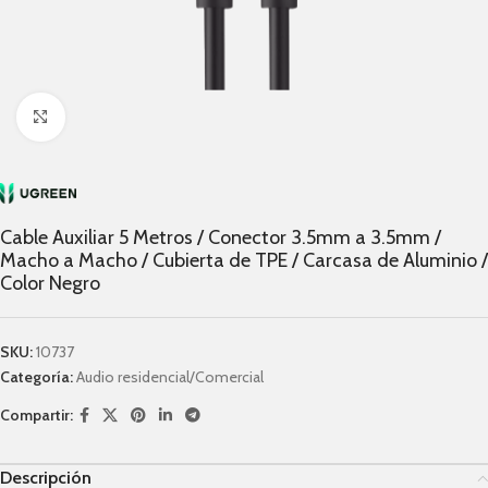
Click to enlarge
Cable Auxiliar 5 Metros / Conector 3.5mm a 3.5mm /
Macho a Macho / Cubierta de TPE / Carcasa de Aluminio /
Color Negro
SKU:
10737
Categoría:
Audio residencial/Comercial
Compartir:
Descripción