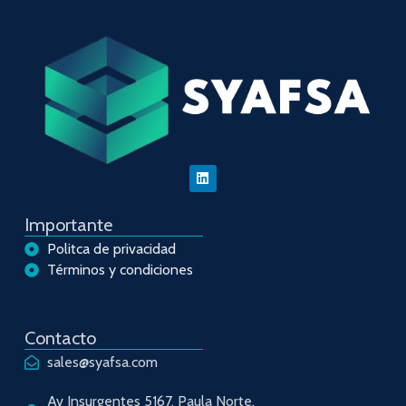
Importante
Politca de privacidad
Términos y condiciones
Contacto
sales@syafsa.com
Av Insurgentes 5167, Paula Norte,