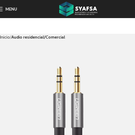
MENU
Inicio
Audio residencial/Comercial