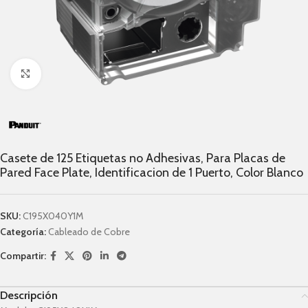
Click to enlarge
Casete de 125 Etiquetas no Adhesivas, Para Placas de
Pared Face Plate, Identificacion de 1 Puerto, Color Blanco
SKU:
C195X040Y1M
Categoría:
Cableado de Cobre
Compartir:
Descripción