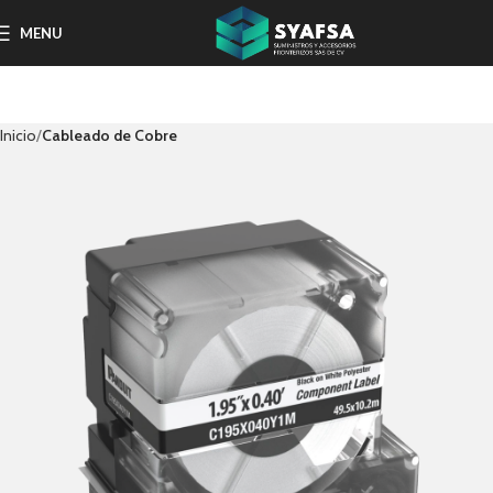
MENU
Inicio
Cableado de Cobre