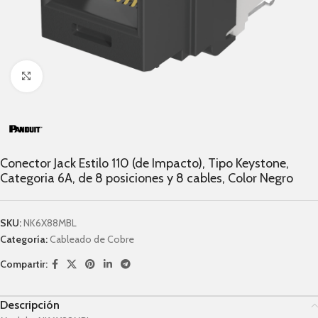
Click to enlarge
Conector Jack Estilo 110 (de Impacto), Tipo Keystone,
Categori­a 6A, de 8 posiciones y 8 cables, Color Negro
SKU:
NK6X88MBL
Categoría:
Cableado de Cobre
Compartir:
Descripción