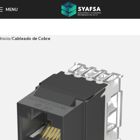
MENU
Inicio
Cableado de Cobre