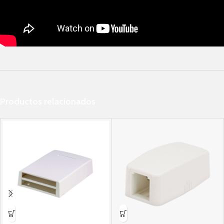
Productos relacionados