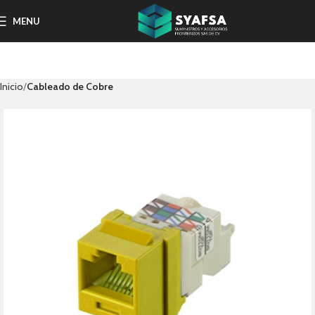
MENU
Inicio
Cableado de Cobre