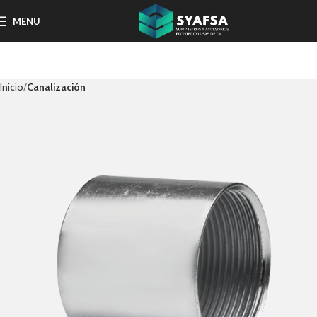
MENU
Inicio
Canalización