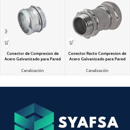
Conector de Compresion de
Conector Recto Compresion de
Acero Galvanizado para Pared
Acero Galvanizado para Pared
Delgada de 2″.
Delgada de 3/4″ .
Canalización
Canalización