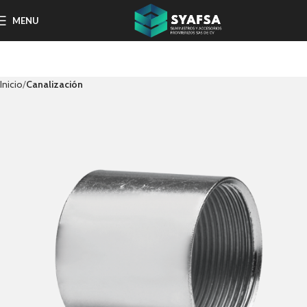
MENU
Inicio
Canalización