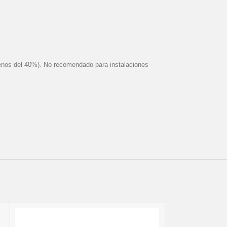
(menos del 40%). No recomendado para instalaciones