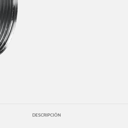
DESCRIPCIÓN