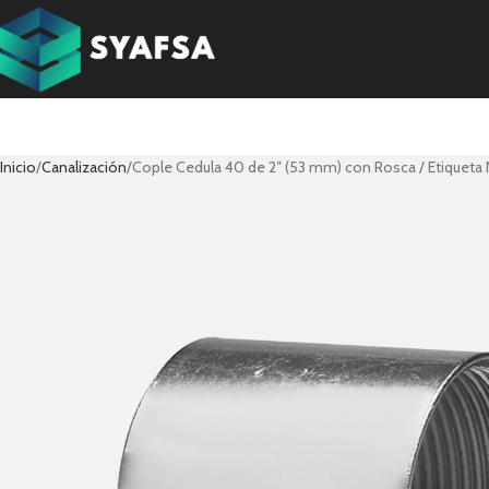
Inicio
Canalización
Cople Cedula 40 de 2″ (53 mm) con Rosca / Etiqueta 