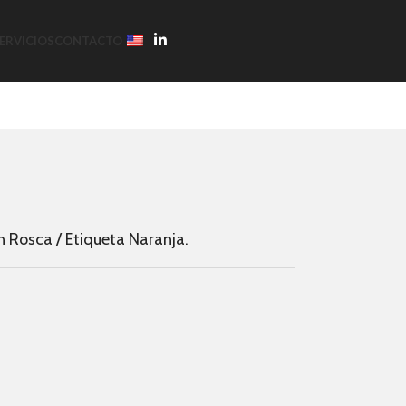
ERVICIOS
CONTACTO
 Rosca / Etiqueta Naranja.