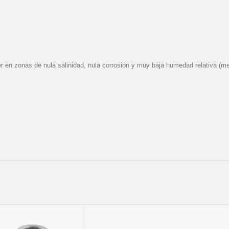
ser en zonas de nula salinidad, nula corrosión y muy baja humedad relativa 