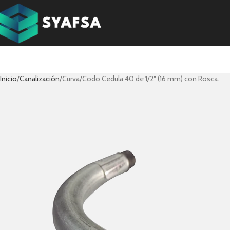
Inicio
Canalización
Curva/Codo Cedula 40 de 1/2″ (16 mm) con Rosca.