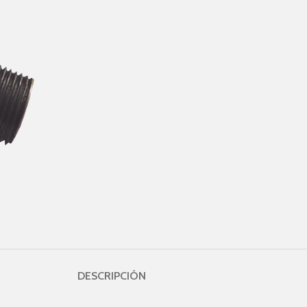
DESCRIPCIÓN