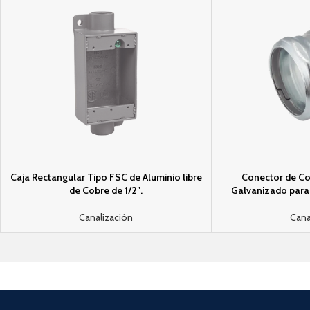
Caja Rectangular Tipo FSC de Aluminio libre
Conector de Co
de Cobre de 1/2″.
Galvanizado para 
Canalización
Cana