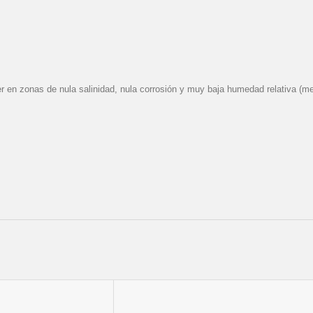
ser en zonas de nula salinidad, nula corrosión y muy baja humedad relativa 