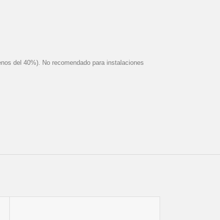
(menos del 40%). No recomendado para instalaciones