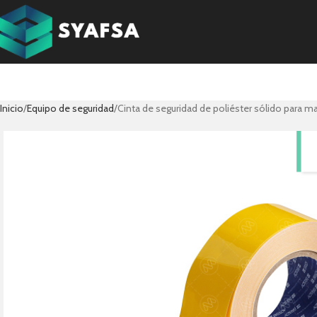
Inicio
Equipo de seguridad
Cinta de seguridad de poliéster sólido para m