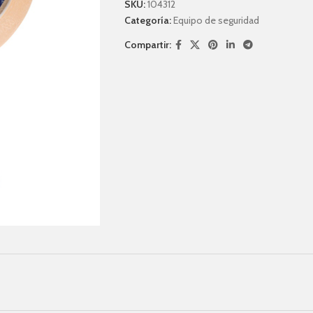
SKU:
104312
Categoría:
Equipo de seguridad
Compartir: