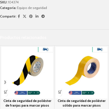
SKU:
104374
Categoría:
Equipo de seguridad
Compartir:
Productos relacionados
Cinta de seguridad de poliéster
Cinta de seguridad de poliéster
de franjas para marcar pisos
sólido para marcar pisos