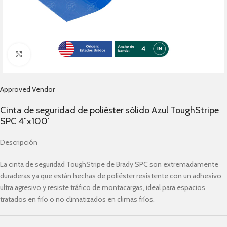
Click to enlarge
Approved Vendor
Cinta de seguridad de poliéster sólido Azul ToughStripe
SPC 4″x100′
Descripción
La cinta de seguridad ToughStripe de Brady SPC son extremadamente
duraderas ya que están hechas de poliéster resistente con un adhesivo
ultra agresivo y resiste tráfico de montacargas, ideal para espacios
tratados en frío o no climatizados en climas fríos.