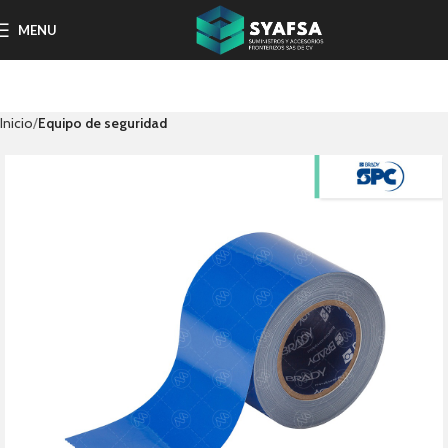
MENU
Inicio
Equipo de seguridad