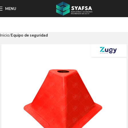
MENU
Inicio
Equipo de seguridad