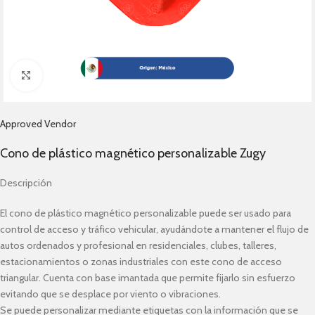
Click to enlarge
Approved Vendor
Cono de plástico magnético personalizable Zugy
Descripción
El cono de plástico magnético personalizable puede ser usado para
control de acceso y tráfico vehicular, ayudándote a mantener el flujo de
autos ordenados y profesional en residenciales, clubes, talleres,
estacionamientos o zonas industriales con este cono de acceso
triangular. Cuenta con base imantada que permite fijarlo sin esfuerzo
evitando que se desplace por viento o vibraciones.
Se puede personalizar mediante etiquetas con la información que se