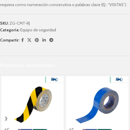
requiera como numeración consecutiva o palabras clave (EJ.: “VISITAS”).
SKU:
ZG-CMT-RJ
Categoría:
Equipo de seguridad
Compartir:
Productos relacionados