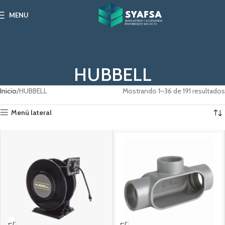
MENU
HUBBELL
Inicio
HUBBELL
Mostrando 1–36 de 191 resultados
Menú lateral