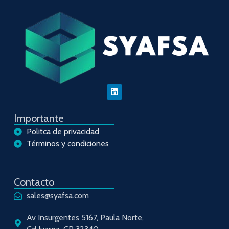
Importante
Politca de privacidad
Términos y condiciones
Contacto
sales@syafsa.com
Av Insurgentes 5167, Paula Norte,