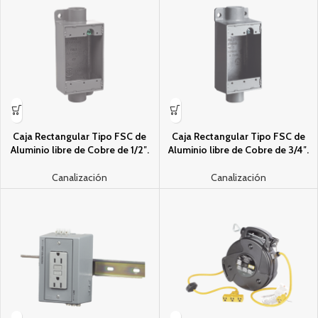
Caja Rectangular Tipo FSC de
Caja Rectangular Tipo FSC de
Aluminio libre de Cobre de 1/2″.
Aluminio libre de Cobre de 3/4″.
Canalización
Canalización