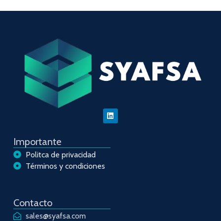
Importante
Politca de privacidad
Términos y condiciones
Contacto
sales@syafsa.com