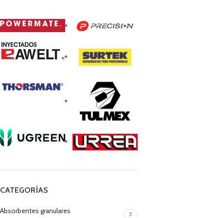
CATEGORÍAS
Absorbentes granulares
3