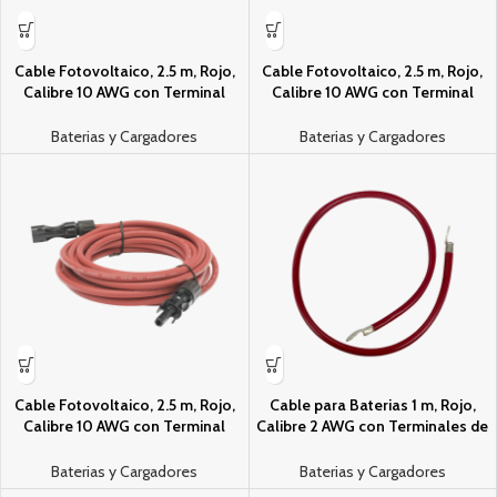
Cable Fotovoltaico, 2.5 m, Rojo,
Cable Fotovoltaico, 2.5 m, Rojo,
Calibre 10 AWG con Terminal
Calibre 10 AWG con Terminal
MC4-M en Ambos Extremos
MC4-M en Ambos Extremos
Baterias y Cargadores
Baterias y Cargadores
Cable Fotovoltaico, 2.5 m, Rojo,
Cable para Bateri­as 1 m, Rojo,
Calibre 10 AWG con Terminal
Calibre 2 AWG con Terminales de
MC4-M en Ambos Extremos
Ojo en Ambos Extremos
Baterias y Cargadores
Baterias y Cargadores