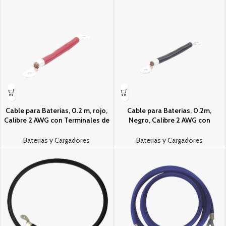
Cable para Bateri­as, 0.2 m, rojo,
Cable para Bateri­as, 0.2m,
Calibre 2 AWG con Terminales de
Negro, Calibre 2 AWG con
Ojo en Ambos Extremos
Terminales de Ojo en Ambos
Extremos
Baterias y Cargadores
Baterias y Cargadores