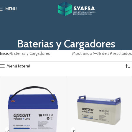
MENU
Baterias y Cargadores
Inicio
Baterias y Cargadores
Mostrando 1–36 de 39 resultados
Menú lateral