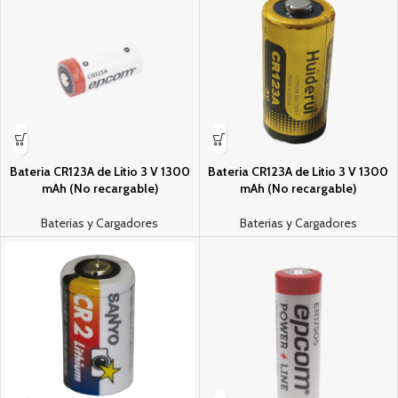
Bateri­a CR123A de Litio 3 V 1300
Bateri­a CR123A de Litio 3 V 1300
mAh (No recargable)
mAh (No recargable)
Baterias y Cargadores
Baterias y Cargadores