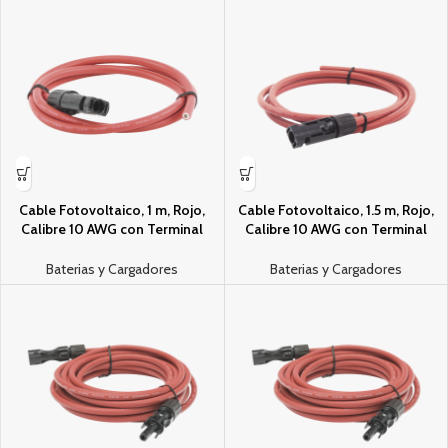
Cable Fotovoltaico, 1 m, Rojo,
Cable Fotovoltaico, 1.5 m, Rojo,
Calibre 10 AWG con Terminal
Calibre 10 AWG con Terminal
MC4-M en un extremo
MC4-M en un Extremo
Baterias y Cargadores
Baterias y Cargadores