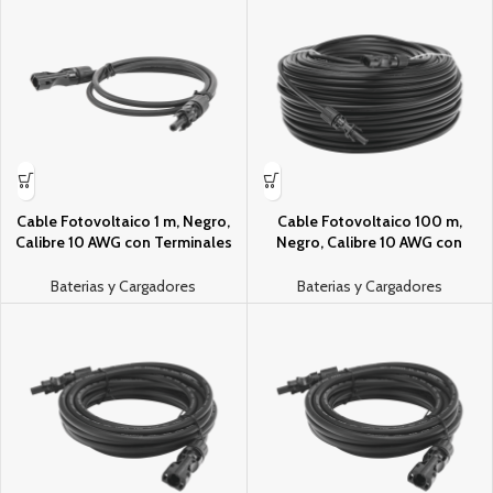
Cable Fotovoltaico 1 m, Negro,
Cable Fotovoltaico 100 m,
Calibre 10 AWG con Terminales
Negro, Calibre 10 AWG con
MC4 en Ambos Extremos
Terminales MC4 en Ambos
Extremos
Baterias y Cargadores
Baterias y Cargadores