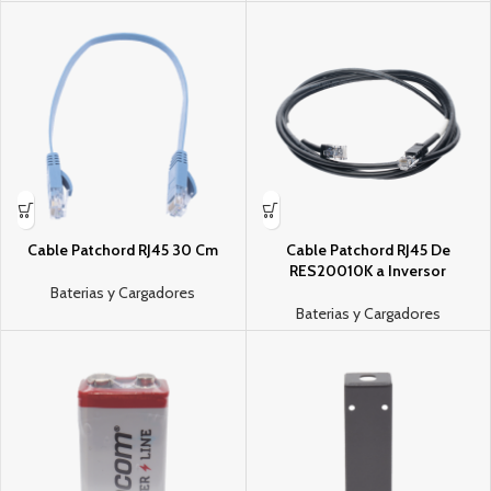
Cable Patchord RJ45 30 Cm
Cable Patchord RJ45 De
RES20010K a Inversor
Baterias y Cargadores
Baterias y Cargadores