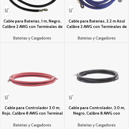
Cable para Bateri­as, 1 m, Negro,
Cable para Bateri­as, 2.2 m Azul
Calibre 2 AWG con Terminales de
Calibre 2 AWG con Terminales de
Ojo en Ambos Extremos
Ojo en Ambos Extremos
Baterias y Cargadores
Baterias y Cargadores
Cable para Controlador 3.0 m,
Cable para Controlador, 3.0 m,
Rojo, Calibre 8 AWG con Terminal
Negro, Calibre 8 AWG con
de Ojo en un Extremo
Terminal de Ojo en un Extremo
Baterias y Cargadores
Baterias y Cargadores