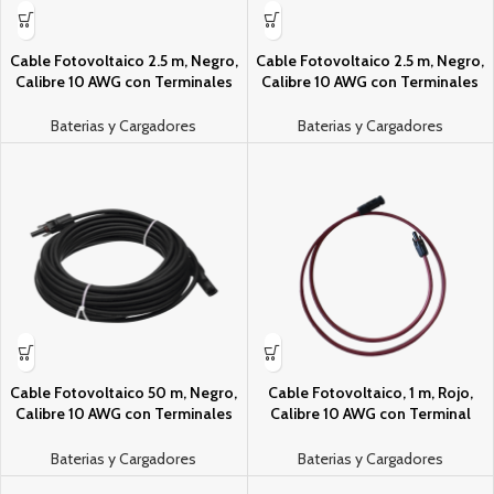
Cable Fotovoltaico 2.5 m, Negro,
Cable Fotovoltaico 2.5 m, Negro,
Calibre 10 AWG con Terminales
Calibre 10 AWG con Terminales
MC4 en Ambos Extremos
MC4 en Ambos Extremos
Baterias y Cargadores
Baterias y Cargadores
Cable Fotovoltaico 50 m, Negro,
Cable Fotovoltaico, 1 m, Rojo,
Calibre 10 AWG con Terminales
Calibre 10 AWG con Terminal
MC4 en Ambos Extremos
MC4-M en ambos extremos
Baterias y Cargadores
Baterias y Cargadores