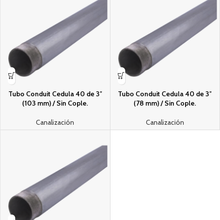
Tubo Conduit Cedula 40 de 3″
Tubo Conduit Cedula 40 de 3″
(103 mm) / Sin Cople.
(78 mm) / Sin Cople.
Canalización
Canalización