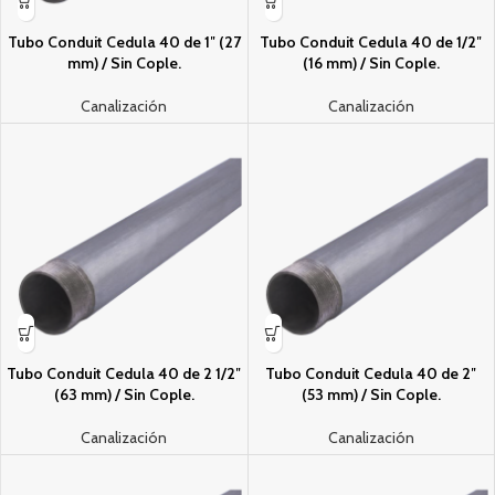
Tubo Conduit Cedula 40 de 1″ (27
Tubo Conduit Cedula 40 de 1/2″
mm) / Sin Cople.
(16 mm) / Sin Cople.
Canalización
Canalización
Tubo Conduit Cedula 40 de 2 1/2″
Tubo Conduit Cedula 40 de 2″
(63 mm) / Sin Cople.
(53 mm) / Sin Cople.
Canalización
Canalización