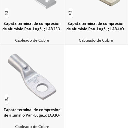
Zapata terminal de compresion
Zapata terminal de compresion
de aluminio Pan-Lugâ„¢ LAB250-
de aluminio Pan-Lugâ„¢ LAB4/0-
12-15
12-ER
Cableado de Cobre
Cableado de Cobre
Zapata terminal de compresion
de aluminio Pan-Lugâ„¢ LCA10-
56-L
Cableado de Cobre