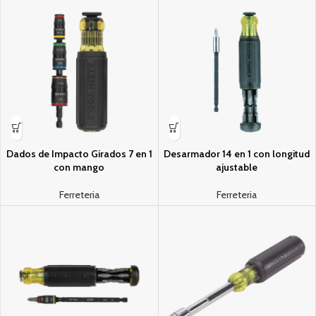
Dados de Impacto Girados 7 en 1
Desarmador 14 en 1 con longitud
con mango
ajustable
Ferreteria
Ferreteria