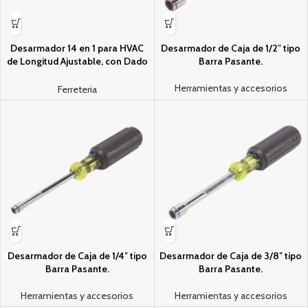
Desarmador 14 en 1 para HVAC
Desarmador de Caja de 1/2″ tipo
de Longitud Ajustable, con Dado
Barra Pasante.
Girado
Herramientas y accesorios
Ferreteria
Desarmador de Caja de 1/4″ tipo
Desarmador de Caja de 3/8″ tipo
Barra Pasante.
Barra Pasante.
Herramientas y accesorios
Herramientas y accesorios