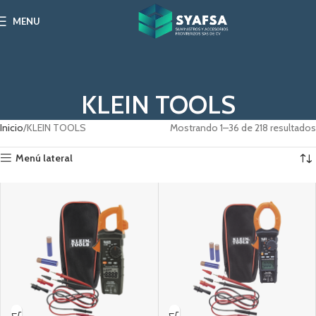
MENU
KLEIN TOOLS
Inicio
KLEIN TOOLS
Mostrando 1–36 de 218 resultados
Menú lateral