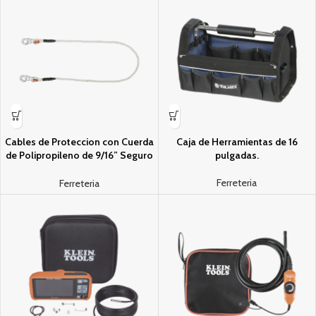
Cables de Proteccion con Cuerda
Caja de Herramientas de 16
de Polipropileno de 9/16” Seguro
pulgadas.
Doble (Li­nea de Vida)
Ferreteria
Ferreteria