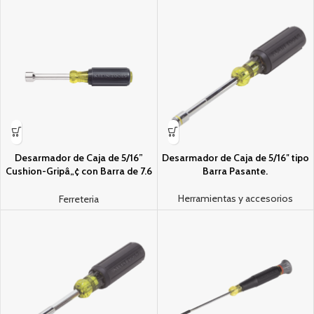
Desarmador de Caja de 5/16”
Desarmador de Caja de 5/16″ tipo
Cushion-Gripâ„¢ con Barra de 7.6
Barra Pasante.
cm
Herramientas y accesorios
Ferreteria