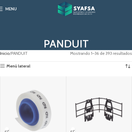
MENU
PANDUIT
Inicio
PANDUIT
Mostrando 1–36 de 393 resultados
Menú lateral