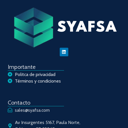
Importante
Politca de privacidad
Términos y condiciones
Contacto
sales@syafsa.com
Av Insurgentes 5167, Paula Norte,