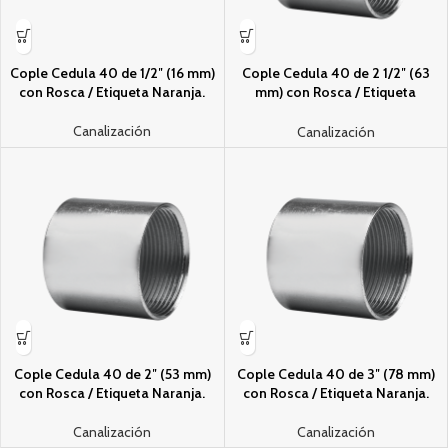
Cople Cedula 40 de 1/2″ (16 mm)
Cople Cedula 40 de 2 1/2″ (63
con Rosca / Etiqueta Naranja.
mm) con Rosca / Etiqueta
Naranja.
Canalización
Canalización
Cople Cedula 40 de 2″ (53 mm)
Cople Cedula 40 de 3″ (78 mm)
con Rosca / Etiqueta Naranja.
con Rosca / Etiqueta Naranja.
Canalización
Canalización