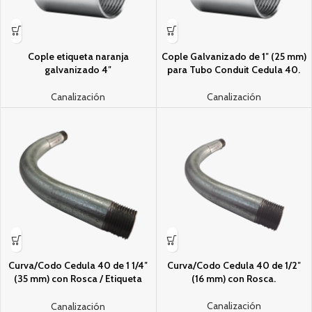
Cople etiqueta naranja
Cople Galvanizado de 1″ (25 mm)
galvanizado 4″
para Tubo Conduit Cedula 40.
Canalización
Canalización
Curva/Codo Cedula 40 de 1 1/4″
Curva/Codo Cedula 40 de 1/2″
(35 mm) con Rosca / Etiqueta
(16 mm) con Rosca.
Naranja.
Canalización
Canalización