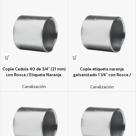
Cople Cedula 40 de 3/4″ (21 mm)
Cople etiqueta naranja
con Rosca / Etiqueta Naranja.
galvanizado 1 1/4″ con Rosca /
Etiqueta Naranja.
Canalización
Canalización