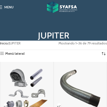
MENU
JUPITER
Inicio
JUPITER
Mostrando 1–36 de 79 resultados
Menú lateral